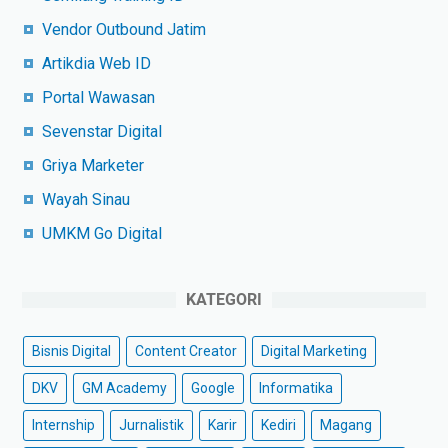
Vendor Outbound Jatim
Artikdia Web ID
Portal Wawasan
Sevenstar Digital
Griya Marketer
Wayah Sinau
UMKM Go Digital
KATEGORI
Bisnis Digital
Content Creator
Digital Marketing
DKV
GM Academy
Google
Informatika
Internship
Jurnalistik
Karir
Kediri
Magang