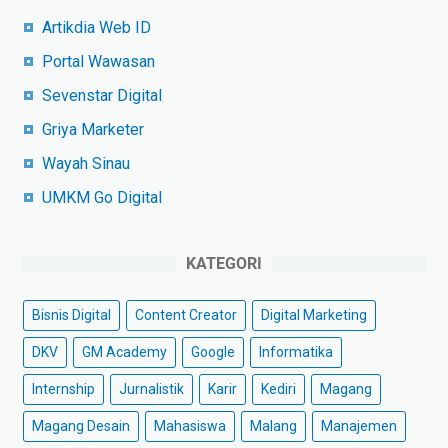
Artikdia Web ID
Portal Wawasan
Sevenstar Digital
Griya Marketer
Wayah Sinau
UMKM Go Digital
KATEGORI
Bisnis Digital
Content Creator
Digital Marketing
DKV
GM Academy
Google
Informatika
Internship
Jurnalistik
Karir
Kediri
Magang
Magang Desain
Mahasiswa
Malang
Manajemen