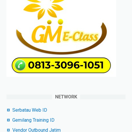
NETWORK
Serbatau Web ID
Gemilang Training ID
Vendor Outbound Jatim