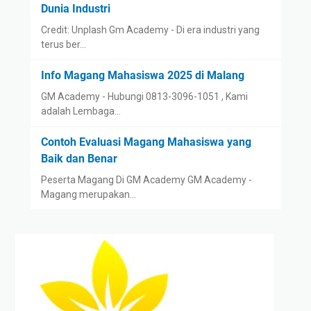
Dunia Industri
Credit: Unplash Gm Academy - Di era industri yang
terus ber…
Info Magang Mahasiswa 2025 di Malang
GM Academy - Hubungi 0813-3096-1051 , Kami
adalah Lembaga…
Contoh Evaluasi Magang Mahasiswa yang
Baik dan Benar
Peserta Magang Di GM Academy GM Academy -
Magang merupakan…